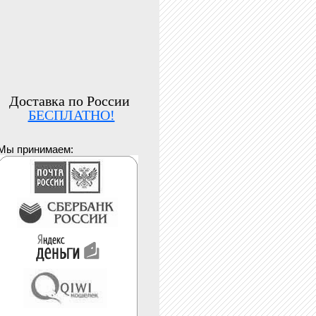
Доставка по России
БЕСПЛАТНО!
Мы принимаем: